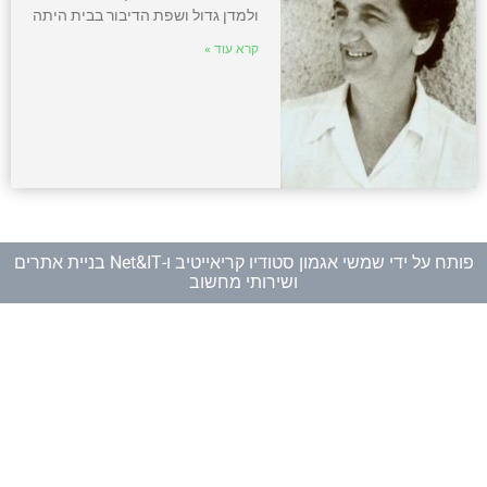
ולמדן גדול ושפת הדיבור בבית היתה
קרא עוד »
פותח על ידי
שמשי אגמון סטודיו קריאייטיב
ו-
Net&IT בניית אתרים
ושירותי מחשוב