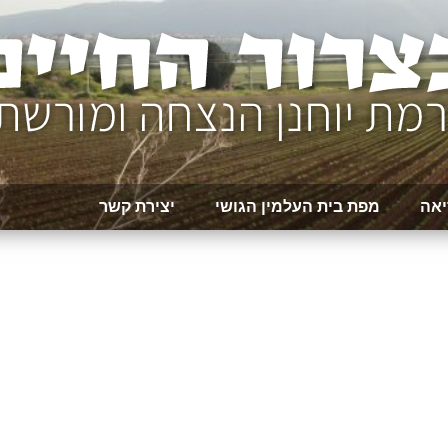
יאה
מפת בית העלמין הגושי
יצירת קשר