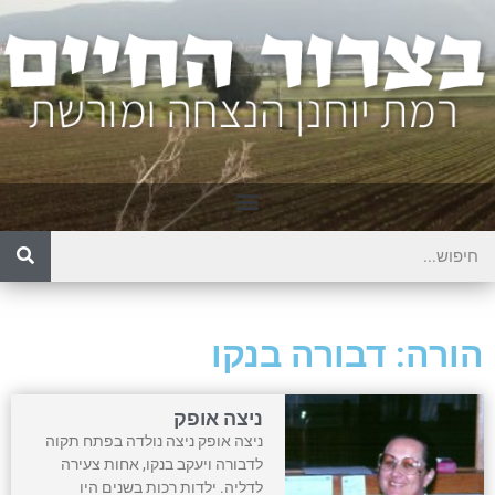
הורה: דבורה בנקו
ניצה אופק
ניצה אופק ניצה נולדה בפתח תקוה
לדבורה ויעקב בנקו, אחות צעירה
לדליה. ילדות רכות בשנים היו