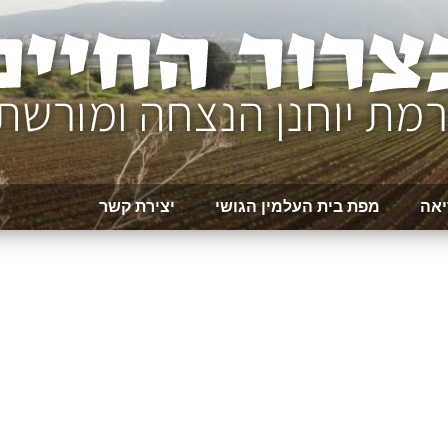
יאה
מפת בית העלמין הגושי
יצירת קשר