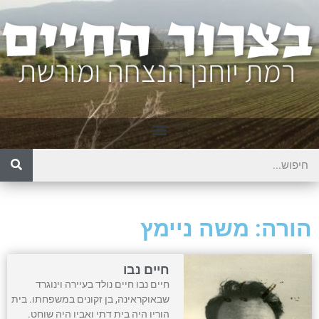
הורה: משה ניימץ
חיים נבו
חיים נבו חיים נולד בעיירה וינוגרד
שבאוקראינה, בן זקונים במשפחתו. בית
הוריו היה בית דתי ואביו היה שוחט.