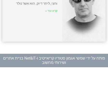
וחצי, ליתר דיוק. הוא אשר נולד
קרא עוד »
פותח על ידי
שמשי אגמון סטודיו קריאייטיב
ו-
Net&IT בניית אתרים
ושירותי מחשוב