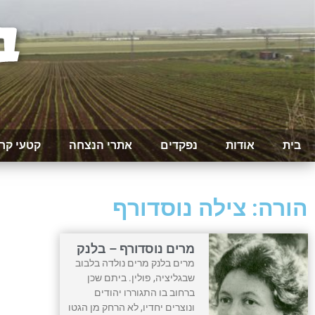
בית
אודות
נפקדים
אתרי הנצחה
קטעי קר
הורה: צילה נוסדורף
מרים נוסדורף – בלנק
מרים בלנק מרים נולדה בלבוב
שבגליציה, פולין. ביתם שכן
ברחוב בו התגוררו יהודים
ונוצרים יחדיו, לא הרחק מן הגטו