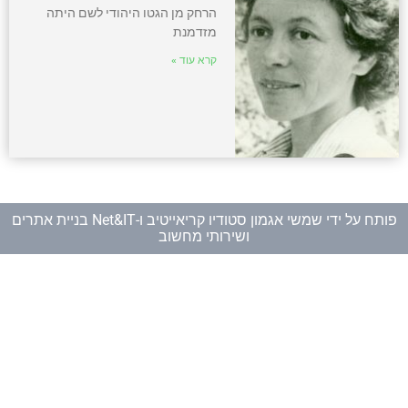
הרחק מן הגטו היהודי לשם היתה
מזדמנת
קרא עוד »
פותח על ידי
שמשי אגמון סטודיו קריאייטיב
ו-
Net&IT בניית אתרים
ושירותי מחשוב