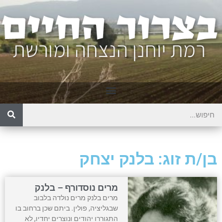
בן/ת זוג: בלנק יצחק
מרים נוסדורף – בלנק
מרים בלנק מרים נולדה בלבוב
שבגליציה, פולין. ביתם שכן ברחוב בו
התגוררו יהודים ונוצרים יחדיו, לא