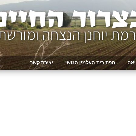
יאה
מפת בית העלמין הגושי
יצירת קשר