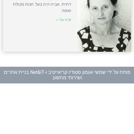
דתית. אביה היה בעל חנות מכולת
ואמה
קרא עוד »
פותח על ידי
שמשי אגמון סטודיו קריאייטיב
ו-
Net&IT בניית אתרים
ושירותי מחשוב