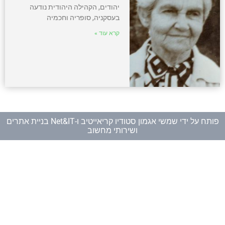
יהודים, הקהילה היהודית נודעה
בעסקניה, סופריה וחכמיה
קרא עוד »
פותח על ידי
שמשי אגמון סטודיו קריאייטיב
ו-
Net&IT בניית אתרים
ושירותי מחשוב