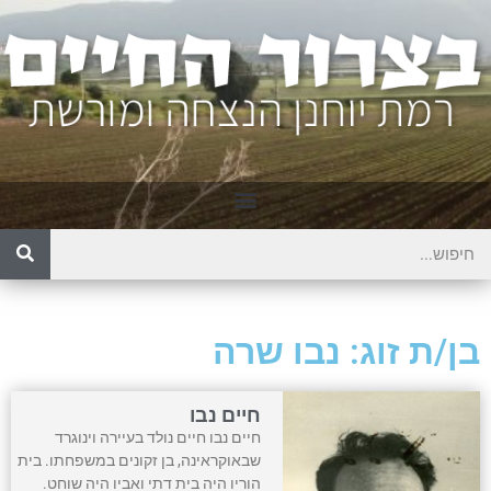
בן/ת זוג: נבו שרה
חיים נבו
חיים נבו חיים נולד בעיירה וינוגרד
שבאוקראינה, בן זקונים במשפחתו. בית
הוריו היה בית דתי ואביו היה שוחט.