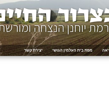
יאה
מפת בית העלמין הגושי
יצירת קשר