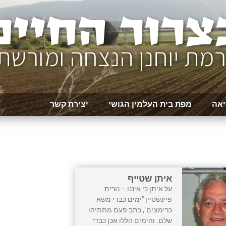
יאה
מפת בית העלמין הגושי
יצירת קשר
איתן שטייף
על איתן כי איננו – נורית
פיינשטיין "ימים כבדי משא
כרימונים", כתב פעם מתתיהו
שלם. והימים הללו אכן כבדי