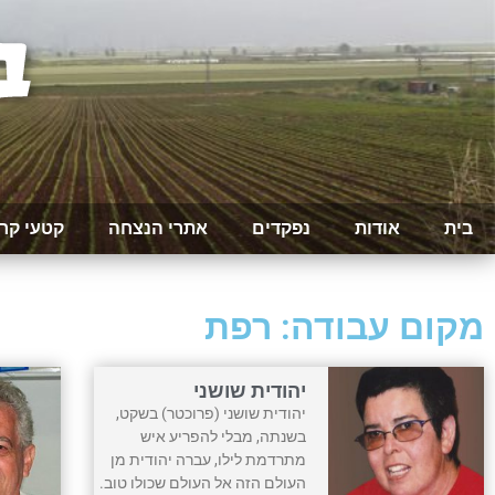
בית
אודות
נפקדים
אתרי הנצחה
קטעי קר
מקום עבודה: רפת
יהודית שושני
יהודית שושני (פרוכטר) בשקט,
בשנתה, מבלי להפריע איש
מתרדמת לילו, עברה יהודית מן
העולם הזה אל העולם שכולו טוב.