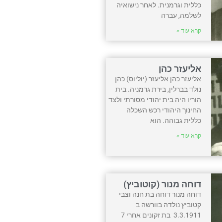
כללית וגרמנית. לאחר נישואיה
לשלמה, עברה
קרא עוד »
אליעזר כהן
אליעזר כהן אליעזר (יוליוס) כהן
נולד בברלין, בירת גרמניה. בית
הוריו היה בית יהודי מסורתי ולצד
החינוך היהודי רכש השכלה
כללית גבוהה. הוא
קרא עוד »
דוחה מנור (קוטוביץ)
דוחה מנור דוחה בת חנה וצבי
קטוביץ נולדה בוורשה ב
3.3.1911 בת זקונים אחרי 7