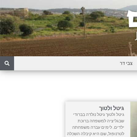
גיטל ולטוך
גיטל ולטוך גיטל נולדה בברודי
שבגליציה למשפחה ברוכת
ילדים. לימים עברה משפחתה
לטרנופול, שם היא קיבלה השכלה