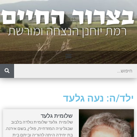
ילד/ה: נעה גלעד
שלומית גלעד
שלומית גלעד שלומית נולדה בלבוב
שבגליציה המזרחית, פולין, בשם אירנה.
בת יחידה היתה להוריה וביתם בית