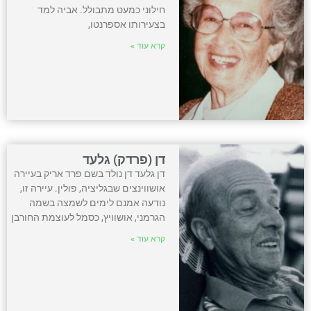
חילוני כמעט מתבולל. אביה למד
בצעירותו אספרנטו,
קרא עוד »
דן (פרדק) גלעד
דן גלעד דן נולד בשם פרד אריק בעיירה
אושווינצים שבגליציה, פולין. עיירה זו,
נודעה אמנם לימים לשמצה בשמה
הגרמני, אושוויץ, כסמל לעוצמת החורבן
קרא עוד »