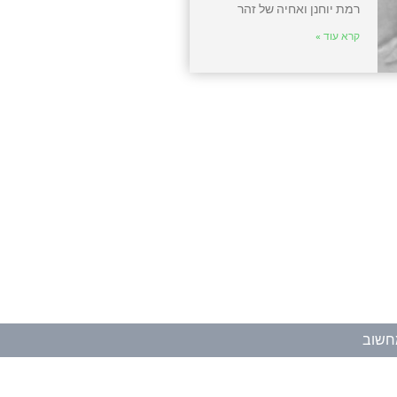
רמת יוחנן ואחיה של זהר
קרא עוד »