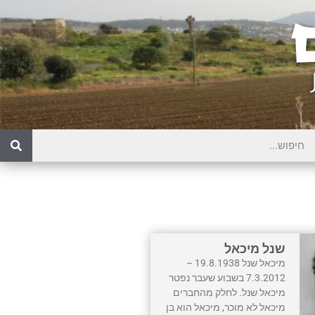
שנל מיכאל
מיכאל שנל 19.8.1938 –
7.3.2012 בשבוע שעבר נפטר
מיכאל שנל. לחלק מהחברים
מיכאל לא מוכר, מיכאל הוא בן