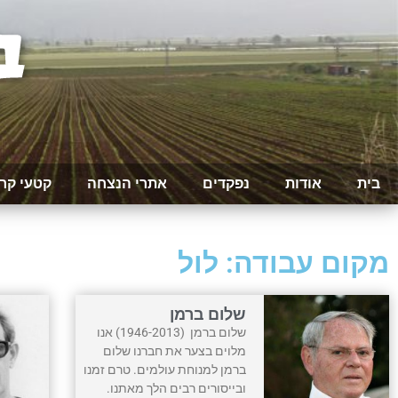
בית
אודות
נפקדים
אתרי הנצחה
קטעי קר
מקום עבודה: לול
שלום ברמן
שלום ברמן (1946-2013) אנו
מלוים בצער את חברנו שלום
ברמן למנוחת עולמים. טרם זמנו
ובייסורים רבים הלך מאתנו.