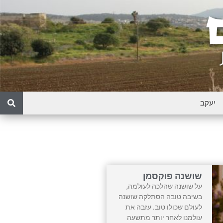
שושנה פוקסמן
על שושנה שהלכה לעולמה,
בשיבה טובה הסתלקה שושנה
לעולם שכולו טוב. עזבה את
עולמנו לאחר יותר מתשעה