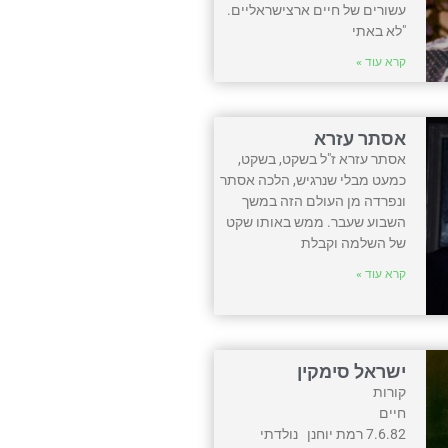
עשורים של חיים ארצישראליים.
"לא באתי
קרא עוד »
אסתר עזרא
אסתר עזרא ז"ל בשקט, בשקט,
כמעט מבלי שנרגיש, הלכה אסתר
ונפרדה מן העולם הזה במשך
השבוע שעבר. ממש באותו שקט
של השלמה וקבלת
קרא עוד »
ישראל סימקין
קורות
חיים
7.6.82 רמת יוחנן נולדתי