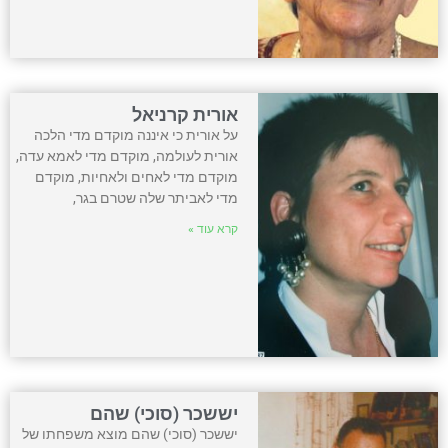
אורית קרניאל
על אורית כי איננה מוקדם מדי הלכה
אורית לעולמה, מוקדם מדי לאמא עדה,
מוקדם מדי לאחים ולאחיות, מוקדם
מדי לאביתר שלה שטרם בגר,
קרא עוד »
יששכר (סוכי) שהם
יששכר (סוכי) שהם מוצא משפחתו של