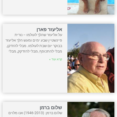
אליעזר פארן
על אליעזר שהלך לעולמו – נורית
פיינשטיין שבע ימים ומעש הלך אליעזר
בבוקר יום שבת לעולמו. מבלי להזדקן,
מבלי להתכופף, מבלי להזדקק, מבלי
קרא עוד »
שלום ברמן
שלום ברמן (1946-2013) אנו מלוים