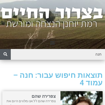
תוצאות חיפוש עבור: חנה –
עמוד 4
צפרירה שהם
צפרירה שהם ז"ל אנו מלווים היום את