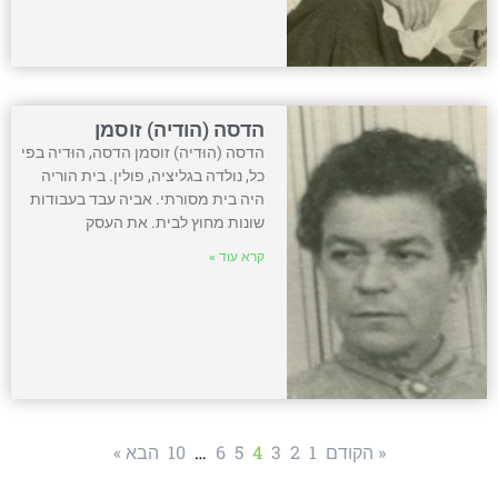
הדסה (הודיה) זוסמן
הדסה (הוּדיה) זוסמן הדסה, הוּדיה בפי
כל, נולדה בגליציה, פולין. בית הוריה
היה בית מסורתי. אביה עבד בעבודות
שונות מחוץ לבית. את העסק
קרא עוד »
« הקודם
1
2
3
4
5
6
…
10
הבא »