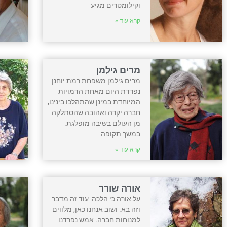
וקילומטרים מגיע
קרא עוד »
מרים גילמן
מרים גילמן משפחת רמת יוחנן
נפרדת היום מאחת הדמויות
המיוחדת במינן שהתהלכו בינינו,
חברה יקרה ואהובה שהסתלקה
מן העולם בשיבה מופלגת.
במשך תקופה
קרא עוד »
אורה שורר
על אורה כי הלכה עוד זה מדבר
וזה בא. ושוב אנחנו כאן, מלווים
למנוחות חברה. אמש נפרדנו