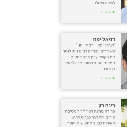
לעולם שכולו
קרא עוד »
דניאל יפה
"דניאל יפה – רמת יוחנן"
משוררים עבריים רבים ניסו לנסח
את הקשר שבין אדם למקום,
המקום הפיזי כמובן, אך עלי אלון,
בן וחבר
קרא עוד »
רינה רון
פרידה מרינה רון ז"ל ליל מסיבת
פורים, החגיגה כבר נגמרה,
האורות כבו, התחפושות הוסרו,