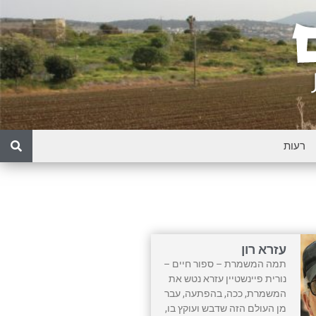
עזרא רון
תמה המשמרת – ספור חיים –
נורית פיינשטיין עזרא נטש את
המשמרת, ככה, בהפתעה, עבר
מן העולם הזה שדבש ועוקץ בו,